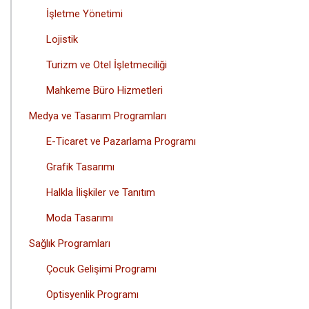
İşletme Yönetimi
Lojistik
Turizm ve Otel İşletmeciliği
Mahkeme Büro Hizmetleri
Medya ve Tasarım Programları
E-Ticaret ve Pazarlama Programı
Grafik Tasarımı
Halkla İlişkiler ve Tanıtım
Moda Tasarımı
Sağlık Programları
Çocuk Gelişimi Programı
Optisyenlik Programı