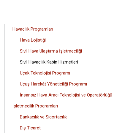
ANA
Havacılık Programları
GEZINTI
Hava Lojistiği
MENÜSÜ
Sivil Hava Ulaştırma İşletmeciliği
Sivil Havacılık Kabin Hizmetleri
Uçak Teknolojisi Programı
Uçuş Harekât Yöneticiliği Programı
İnsansız Hava Aracı Teknolojisi ve Operatörlüğü
İşletmecilik Programları
Bankacılık ve Sigortacılık
Dış Ticaret