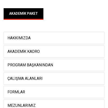
AKADEMIK PAKET
HAKKIMIZDA
AKADEMIK KADRO
PROGRAM BAŞKANINDAN
ÇALIŞMA ALANLARI
FORMLAR
MEZUNLARIMIZ