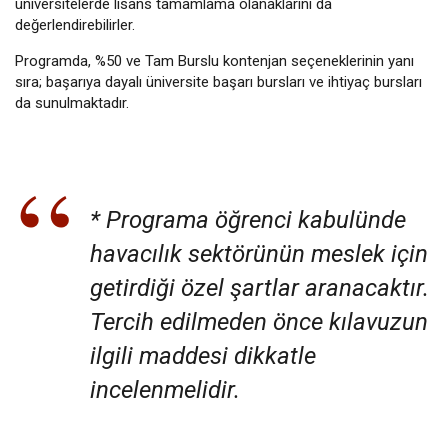
üniversitelerde lisans tamamlama olanaklarını da
değerlendirebilirler.
Programda, %50 ve Tam Burslu kontenjan seçeneklerinin yanı
sıra; başarıya dayalı üniversite başarı bursları ve ihtiyaç bursları
da sunulmaktadır.
* Programa öğrenci kabulünde
havacılık sektörünün meslek için
getirdiği özel şartlar aranacaktır.
Tercih edilmeden önce kılavuzun
ilgili maddesi dikkatle
incelenmelidir.