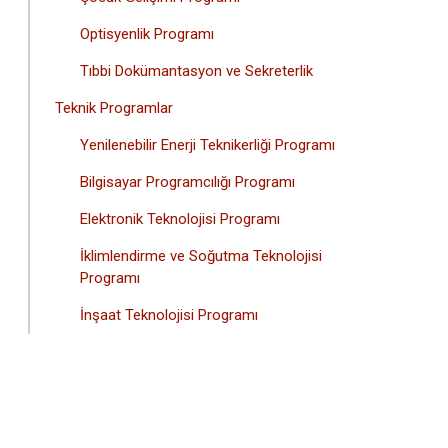
Optisyenlik Programı
Tıbbi Dokümantasyon ve Sekreterlik
Teknik Programlar
Yenilenebilir Enerji Teknikerliği Programı
Bilgisayar Programcılığı Programı
Elektronik Teknolojisi Programı
İklimlendirme ve Soğutma Teknolojisi
Programı
İnşaat Teknolojisi Programı