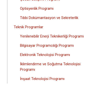
Optisyenlik Programı
Tıbbi Dokümantasyon ve Sekreterlik
Teknik Programlar
Yenilenebilir Enerji Teknikerliği Programı
Bilgisayar Programcılığı Programı
Elektronik Teknolojisi Programı
İklimlendirme ve Soğutma Teknolojisi
Programı
İnşaat Teknolojisi Programı