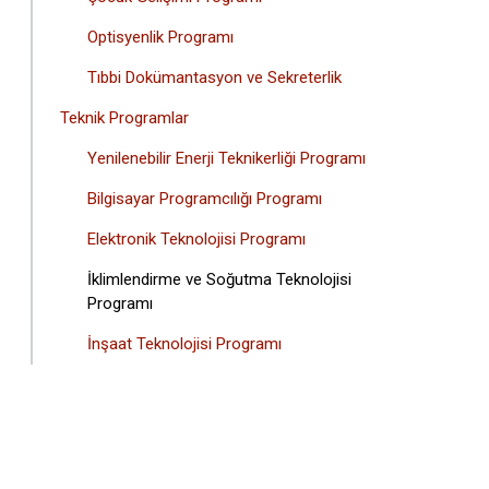
Optisyenlik Programı
Tıbbi Dokümantasyon ve Sekreterlik
Teknik Programlar
Yenilenebilir Enerji Teknikerliği Programı
Bilgisayar Programcılığı Programı
Elektronik Teknolojisi Programı
İklimlendirme ve Soğutma Teknolojisi
Programı
İnşaat Teknolojisi Programı