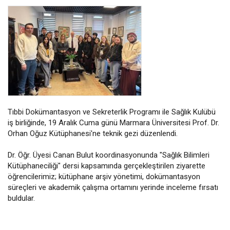
Tıbbi Dokümantasyon ve Sekreterlik Programı ile Sağlık Kulübü
iş birliğinde, 19 Aralık Cuma günü Marmara Üniversitesi Prof. Dr.
Orhan Oğuz Kütüphanesi'ne teknik gezi düzenlendi.
Dr. Öğr. Üyesi Canan Bulut koordinasyonunda "Sağlık Bilimleri
Kütüphaneciliği" dersi kapsamında gerçekleştirilen ziyarette
öğrencilerimiz; kütüphane arşiv yönetimi, dokümantasyon
süreçleri ve akademik çalışma ortamını yerinde inceleme fırsatı
buldular.