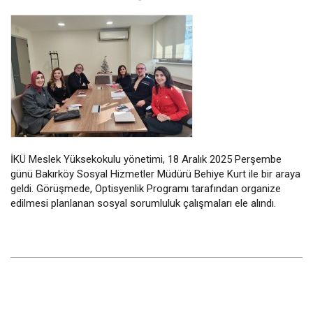
İKÜ Meslek Yüksekokulu yönetimi, 18 Aralık 2025 Perşembe
günü Bakırköy Sosyal Hizmetler Müdürü Behiye Kurt ile bir araya
geldi. Görüşmede, Optisyenlik Programı tarafından organize
edilmesi planlanan sosyal sorumluluk çalışmaları ele alındı.